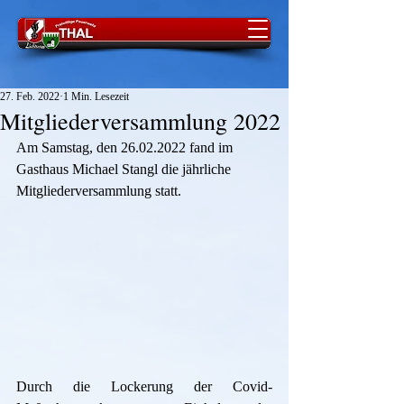
27. Feb. 2022
1 Min. Lesezeit
Mitgliederversammlung 2022
Am Samstag, den 26.02.2022 fand im 
Gasthaus Michael Stangl die jährliche 
Mitgliederversammlung statt. 
Durch die Lockerung der Covid-