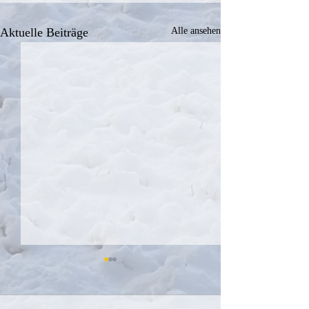
Aktuelle Beiträge
Alle ansehen