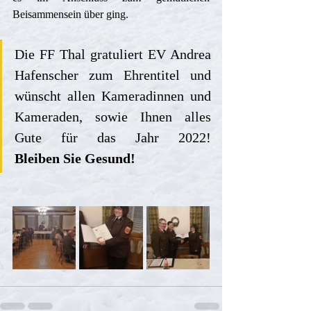
Beisammensein über ging.
Die FF Thal gratuliert EV Andrea 
Hafenscher zum Ehrentitel und 
wünscht allen Kameradinnen und 
Kameraden, sowie Ihnen alles 
Gute für das Jahr 2022!        
Bleiben Sie Gesund!