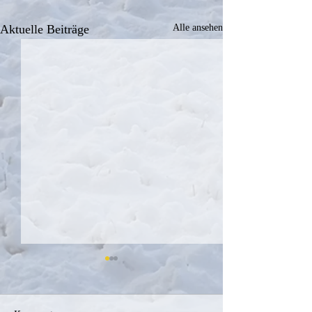
Aktuelle Beiträge
Alle ansehen