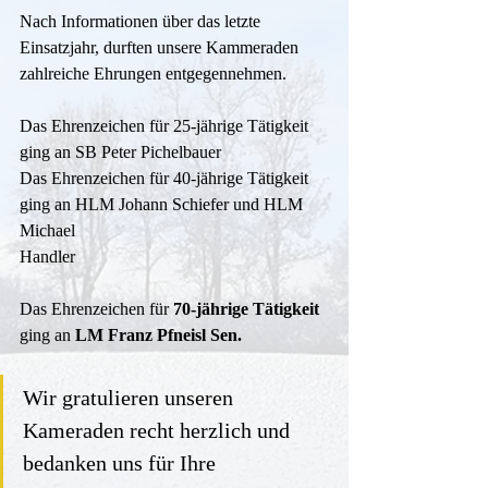
Nach Informationen über das letzte 
Einsatzjahr, durften unsere Kammeraden 
zahlreiche Ehrungen entgegennehmen.
Das Ehrenzeichen für 25-jährige Tätigkeit 
ging an SB Peter Pichelbauer
Das Ehrenzeichen für 40-jährige Tätigkeit 
ging an HLM Johann Schiefer und HLM 
Michael
Handler
Das Ehrenzeichen für 
70-jährige Tätigkeit
ging an 
LM Franz Pfneisl Sen.
Wir gratulieren unseren 
Kameraden recht herzlich und 
bedanken uns für Ihre 