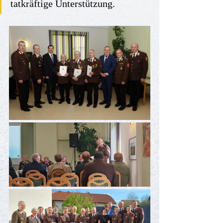
tatkräftige Unterstützung.