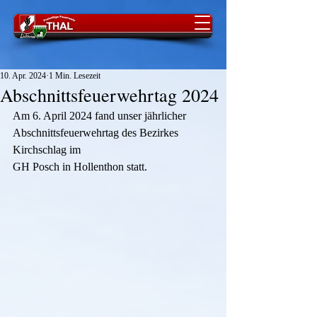
10. Apr. 2024
1 Min. Lesezeit
Abschnittsfeuerwehrtag 2024
Am 6. April 2024 fand unser jährlicher 
Abschnittsfeuerwehrtag des Bezirkes 
Kirchschlag im 
GH Posch in Hollenthon statt.