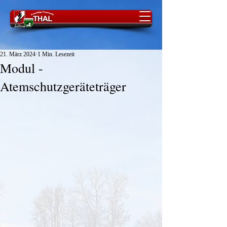
21. März 2024
1 Min. Lesezeit
Modul -
Atemschutzgeräteträger