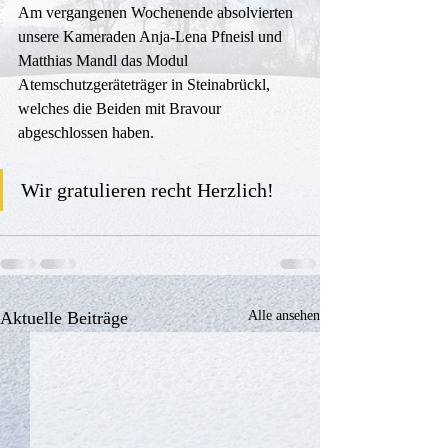
Am vergangenen Wochenende absolvierten 
unsere Kameraden Anja-Lena Pfneisl und 
Matthias Mandl das Modul 
Atemschutzgeräteträger in Steinabrückl, 
welches die Beiden mit Bravour 
abgeschlossen haben. 
Wir gratulieren recht Herzlich!
Aktuelle Beiträge
Alle ansehen