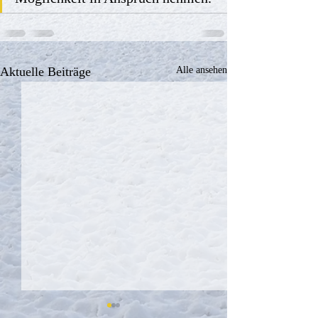
Aktuelle Beiträge
Alle ansehen