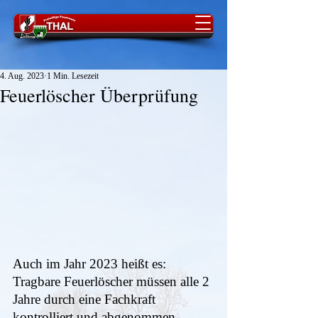
4. Aug. 2023
1 Min. Lesezeit
Feuerlöscher Überprüfung
Auch im Jahr 2023 heißt es: 
Tragbare Feuerlöscher müssen alle 2 
Jahre durch eine Fachkraft 
kontrolliert und abgenommen 